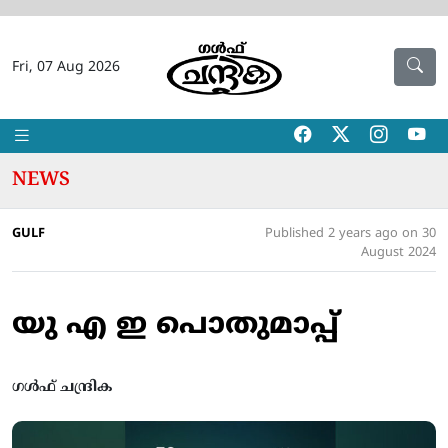
Fri, 07 Aug 2026
NEWS
GULF
Published 2 years ago on 30
August 2024
യു എ ഇ പൊതുമാപ്പ്
ഗൾഫ് ചന്ദ്രിക