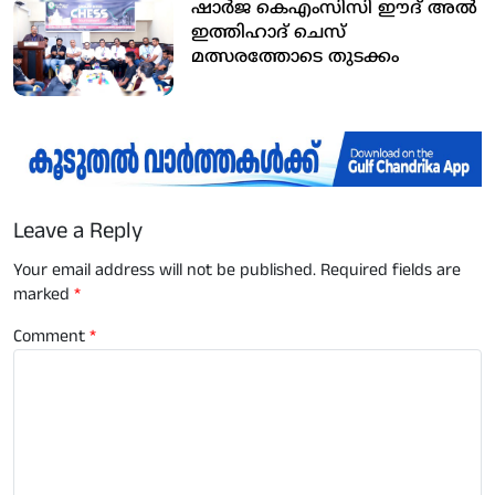
ഷാര്‍ജ കെഎംസിസി ഈദ് അല്‍
ഇത്തിഹാദ് ചെസ്
മത്സരത്തോടെ തുടക്കം
Leave a Reply
Your email address will not be published.
Required fields are
marked
*
Comment
*