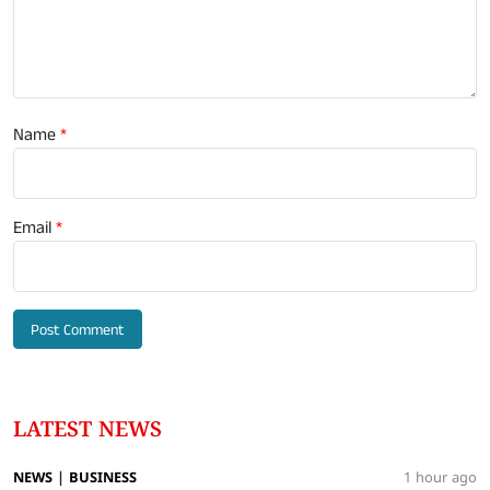
Name
*
Email
*
LATEST NEWS
NEWS
|
BUSINESS
1 hour ago