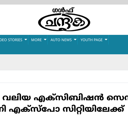
IDEO STORIES
MORE
AUTO NEWS
YOUTH PAGE
വലിയ എക്‌സിബിഷന്‍ സെന്റര്‍
 എക്‌സ്‌പോ സിറ്റിയിലേക്ക്‌