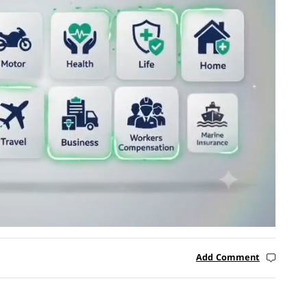
Add Comment