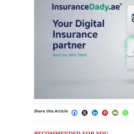
Share this Article