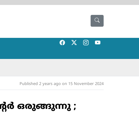
Published 2 years ago on 15 November 2024
 ഒരുങ്ങുന്നു ;