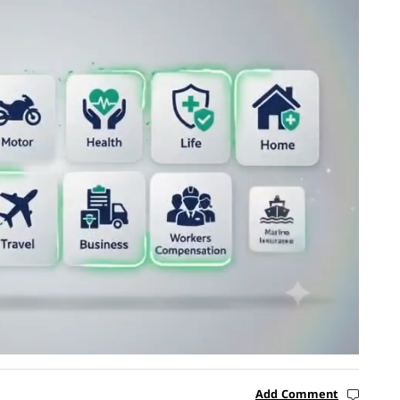
Add Comment