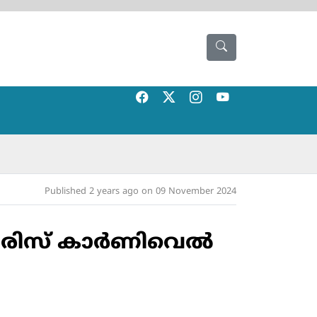
Published 2 years ago on 09 November 2024
രിസ് കാര്‍ണിവെല്‍