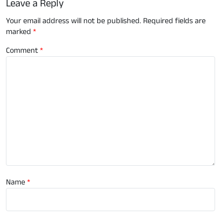
Leave a Reply
Your email address will not be published.
Required fields are
marked
*
Comment
*
Name
*