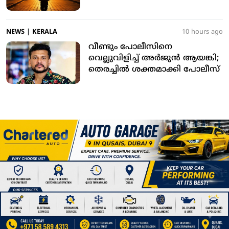
കോടതി
NEWS
|
KERALA
10 hours ago
വീണ്ടും പോലീസിനെ
വെല്ലുവിളിച്ച് അര്‍ജുന്‍ ആയങ്കി;
തെരച്ചില്‍ ശക്തമാക്കി പോലീസ്