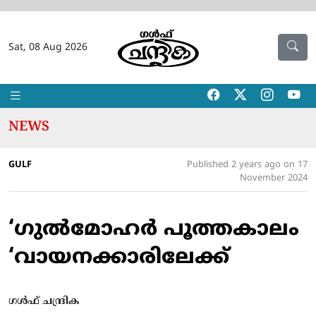
Sat, 08 Aug 2026
NEWS
GULF
Published 2 years ago on 17
November 2024
‘ഗുല്‍മോഹര്‍ പൂത്തകാലം
‘വായനക്കാരിലേക്ക്‌
ഗൾഫ് ചന്ദ്രിക