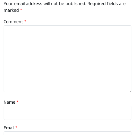
Your email address will not be published.
Required fields are
marked
*
Comment
*
Name
*
Email
*