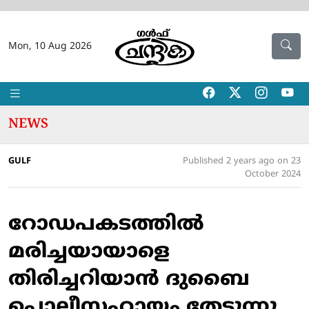
Mon, 10 Aug 2026
NEWS
GULF
Published 2 years ago on 23
October 2024
റോഡപകടത്തില്‍
മരിച്ചയായാളെ
തിരിച്ചറിയാന്‍ ദുബൈ
പൊലീസ്സഹായം തേടുന്നു