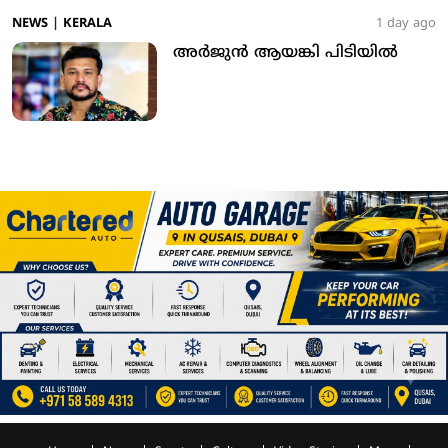
NEWS
|
KERALA
1 day ago
അര്‍ജുന്‍ ആയങ്കി പിടിയില്‍