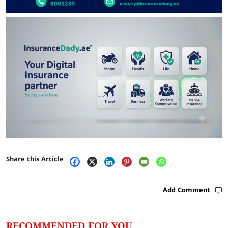
Share this Article
Add Comment
RECOMMENDED FOR YOU