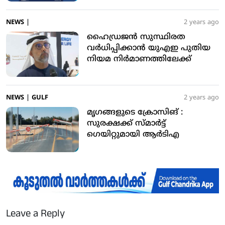
NEWS
|
2 years ago
ഹൈഡ്രജന്‍ സുസ്ഥിരത
വര്‍ധിപ്പിക്കാന്‍ യുഎഇ പുതിയ
നിയമ നിര്‍മാണത്തിലേക്ക്
NEWS
|
GULF
2 years ago
മൃഗങ്ങളുടെ ക്രോസിങ് :
സുരക്ഷക്ക് സ്മാര്‍ട്ട്
ഗെയിറ്റുമായി ആര്‍ടിഎ
Leave a Reply