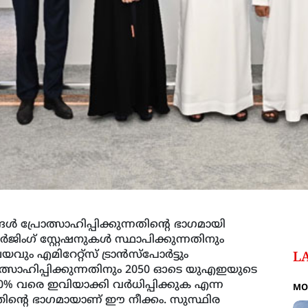
്‍ പ്രോത്സാഹിപ്പിക്കുന്നതിന്റെ ഭാഗമായി
ര്‍ജിംഗ് സ്റ്റേഷനുകള്‍ സ്ഥാപിക്കുന്നതിനും
വും എമിറേറ്റ്‌സ് ട്രാന്‍സ്‌പോര്‍ട്ടും
L
്രോത്സാഹിപ്പിക്കുന്നതിനും 2050 ഓടെ യുഎഇയുടെ
വരെ ഇവിയാക്കി വര്‍ധിപ്പിക്കുക എന്ന
MO
യത്തിന്റെ ഭാഗമായാണ് ഈ നീക്കം. സുസ്ഥിര