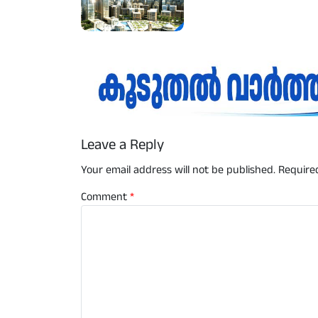
Leave a Reply
Your email address will not be published.
Require
Comment
*