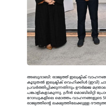
അബുദാബി: രാജ്യത്ത് ഇലക്ട്രിക് വാഹനങ്ങള
കൂടുതല്‍ ഇലക്ട്രിക് വെഹിക്കിള്‍ (ഇവി) ചാ
പ്രവര്‍ത്തിപ്പിക്കുന്നതിനും ഊര്‍ജ്ജ മന്ത്രാലയ
പങ്കാളികളാകുന്നു. ഗ്രീന്‍ മൊബിലിറ്റി പ
റോഡുകളിലെ മൊത്തം വാഹനങ്ങളുടെ 50% 
രാജ്യത്തിന്റെ ലക്ഷ്യത്തിലേക്കുള്ള ദൗത്