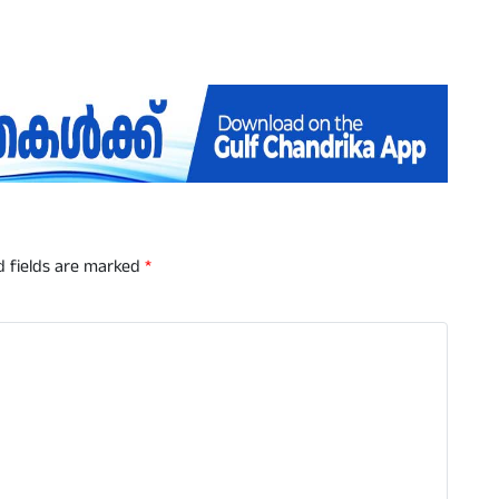
d fields are marked
*