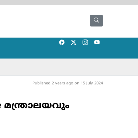
Published 2 years ago on 15 July 2024
ജ മന്ത്രാലയവും