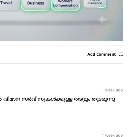
Add Comment
1 week ago
ല്‍ വിമാന സര്‍വീസുകള്‍ക്കുള്ള തടസ്സം തുടരുന്നു
1 week ago