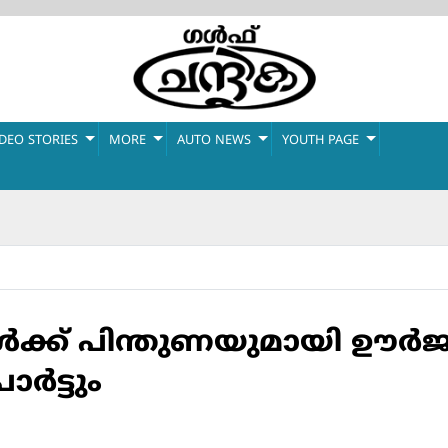
IDEO STORIES
MORE
AUTO NEWS
YOUTH PAGE
്‍ക്ക് പിന്തുണയുമായി ഊര്‍
ര്‍ട്ടും