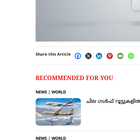
Share this Article
RECOMMENDED FOR YOU
NEWS
|
WORLD
ചില ഗള്‍ഫ് റൂട്ടുകളി
NEWS
|
WORLD