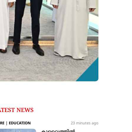
ATEST NEWS
RE
|
EDUCATION
23 minutes ago
കുവൈത്തില്‍