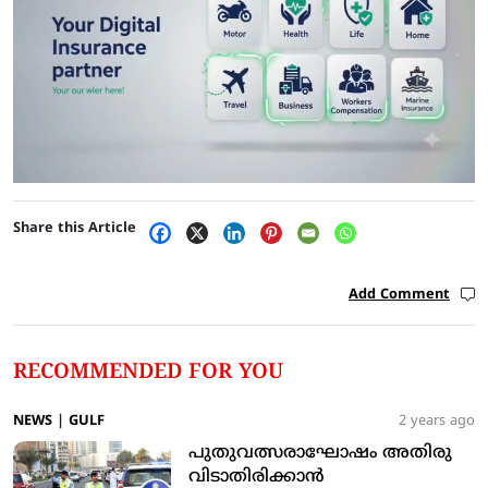
Share this Article
Add Comment
RECOMMENDED FOR YOU
NEWS
|
GULF
2 years ago
പുതുവത്സരാഘോഷം അതിരു
വിടാതിരിക്കാന്‍