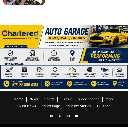
Home
News
Sports
Culture
Video Stories
More
Auto News
Youth Page
Youtube Stories
E-Paper