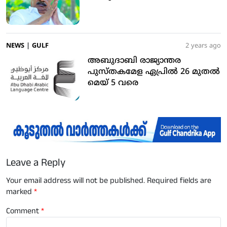
NEWS
|
GULF
2 years ago
അബുദാബി രാജ്യാന്തര
പുസ്തകമേള ഏപ്രില്‍ 26 മുതല്‍
മെയ് 5 വരെ
Leave a Reply
Your email address will not be published.
Required fields are
marked
*
Comment
*