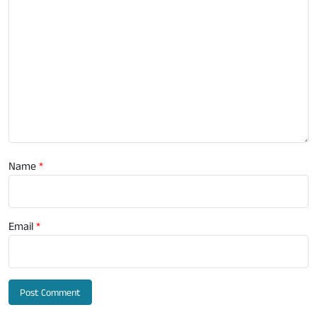
Name
*
Email
*