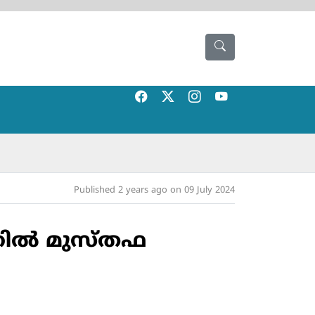
Published 2 years ago on 09 July 2024
തില്‍ മുസ്തഫ