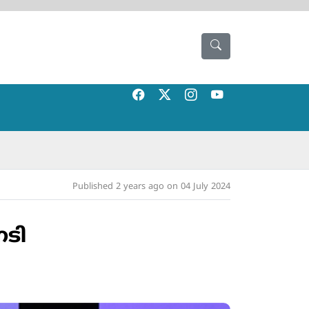
Published 2 years ago on 04 July 2024
ടി