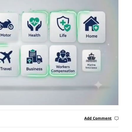
Add Comment