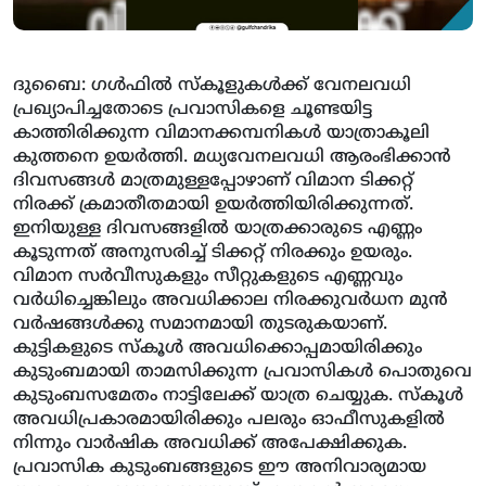
ദുബൈ: ഗള്‍ഫില്‍ സ്‌കൂളുകള്‍ക്ക് വേനലവധി
പ്രഖ്യാപിച്ചതോടെ പ്രവാസികളെ ചൂണ്ടയിട്ട
കാത്തിരിക്കുന്ന വിമാനക്കമ്പനികള്‍ യാത്രാകൂലി
കുത്തനെ ഉയര്‍ത്തി. മധ്യവേനലവധി ആരംഭിക്കാന്‍
ദിവസങ്ങള്‍ മാത്രമുള്ളപ്പോഴാണ് വിമാന ടിക്കറ്റ്
നിരക്ക് ക്രമാതീതമായി ഉയര്‍ത്തിയിരിക്കുന്നത്.
ഇനിയുള്ള ദിവസങ്ങളില്‍ യാത്രക്കാരുടെ എണ്ണം
കൂടുന്നത് അനുസരിച്ച് ടിക്കറ്റ് നിരക്കും ഉയരും.
വിമാന സര്‍വീസുകളും സീറ്റുകളുടെ എണ്ണവും
വര്‍ധിച്ചെങ്കിലും അവധിക്കാല നിരക്കുവര്‍ധന മുന്‍
വര്‍ഷങ്ങള്‍ക്കു സമാനമായി തുടരുകയാണ്.
കുട്ടികളുടെ സ്‌കൂള്‍ അവധിക്കൊപ്പമായിരിക്കും
കുടുംബമായി താമസിക്കുന്ന പ്രവാസികള്‍ പൊതുവെ
കുടുംബസമേതം നാട്ടിലേക്ക് യാത്ര ചെയ്യുക. സ്‌കൂള്‍
അവധിപ്രകാരമായിരിക്കും പലരും ഓഫീസുകളില്‍
നിന്നും വാര്‍ഷിക അവധിക്ക് അപേക്ഷിക്കുക.
പ്രവാസിക കുടുംബങ്ങളുടെ ഈ അനിവാര്യമായ