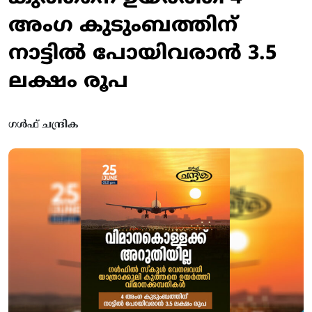
അംഗ കുടുംബത്തിന്
നാട്ടില്‍ പോയിവരാന്‍ 3.5
ലക്ഷം രൂപ
ഗൾഫ് ചന്ദ്രിക