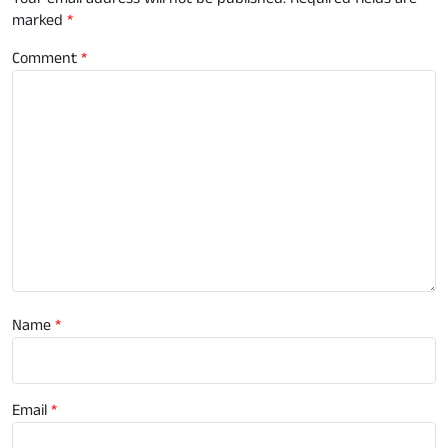
marked
*
Comment
*
Name
*
Email
*