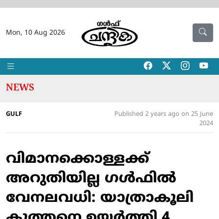
Mon, 10 Aug 2026
NEWS
GULF
Published 2 years ago on 25 June
2024
വിമാനക്കൊള്ളക്ക്
അറുതിയില്ല ഗള്‍ഫില്‍
വേനലവധി: യാത്രാകൂലി
കുത്തനെ ഉയര്‍ത്തി 4