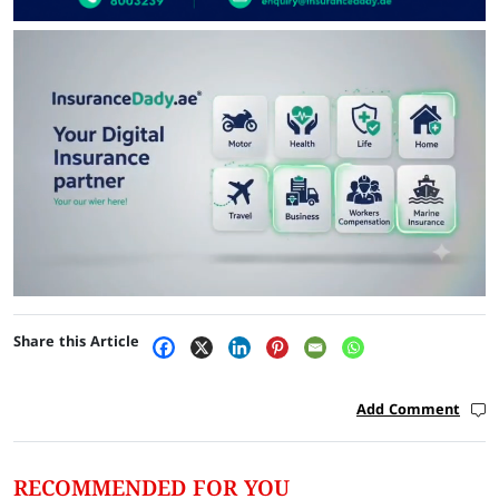
Share this Article
Add Comment
RECOMMENDED FOR YOU