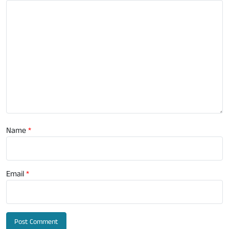
Name
*
Email
*