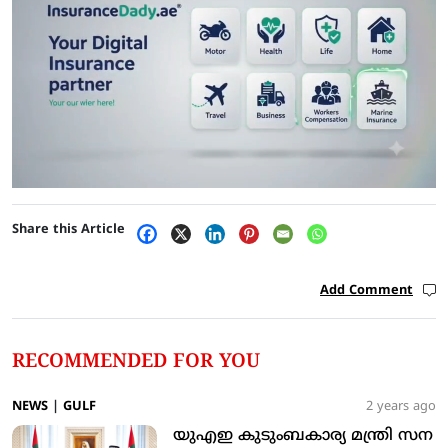
Share this Article
Add Comment
RECOMMENDED FOR YOU
NEWS
|
GULF
2 years ago
യുഎഇ കുടുംബകാര്യ മന്ത്രി സന