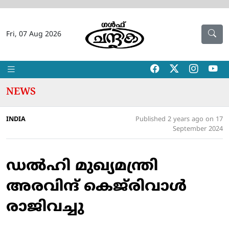
Fri, 07 Aug 2026
NEWS
INDIA
Published 2 years ago on 17
September 2024
ഡല്‍ഹി മുഖ്യമന്ത്രി
അരവിന്ദ് കെജ്‌രിവാള്‍
രാജിവച്ചു