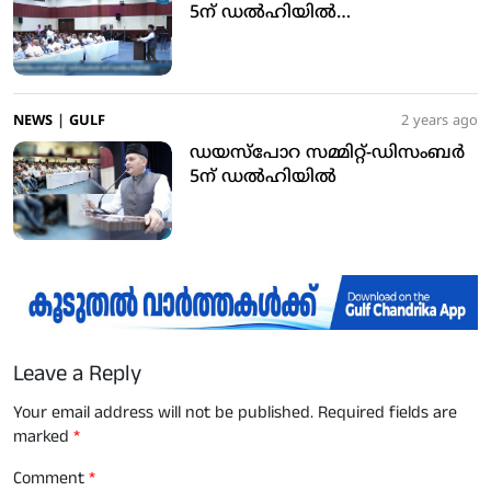
5ന് ഡല്‍ഹിയില്‍…
NEWS
|
GULF
2 years ago
ഡയസ്‌പോറ സമ്മിറ്റ്-ഡിസംബര്‍
5ന് ഡല്‍ഹിയില്‍
Leave a Reply
Your email address will not be published.
Required fields are
marked
*
Comment
*