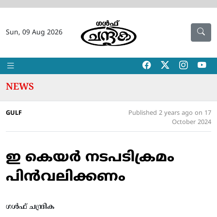
Sun, 09 Aug 2026
NEWS
GULF
Published 2 years ago on 17
October 2024
ഇ കെയര്‍ നടപടിക്രമം
പിന്‍വലിക്കണം
ഗൾഫ് ചന്ദ്രിക