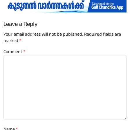
Leave a Reply
Your email address will not be published.
Required fields are
marked
*
Comment
*
Name
*