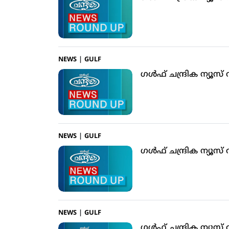
NEWS
|
GULF
ഗള്‍ഫ് ചന്ദ്രിക ന്യൂസ
NEWS
|
GULF
ഗള്‍ഫ് ചന്ദ്രിക ന്യൂസ
NEWS
|
GULF
ഗള്‍ഫ് ചന്ദ്രിക ന്യൂസ