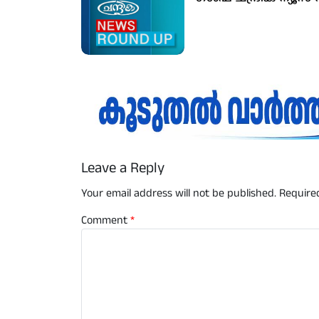
Leave a Reply
Your email address will not be published.
Require
Comment
*