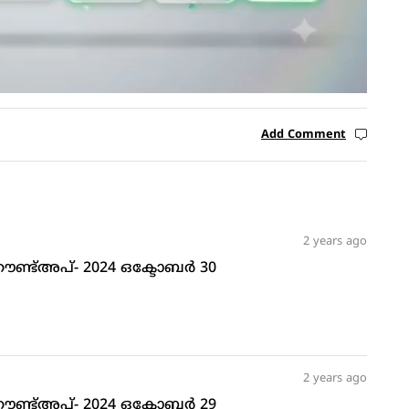
Add Comment
2 years ago
് റൗണ്ട്അപ്- 2024 ഒക്ടോബര്‍ 30
2 years ago
് റൗണ്ട്അപ്- 2024 ഒക്ടോബര്‍ 29