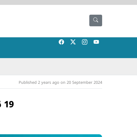
Published 2 years ago on 20 September 2024
 19