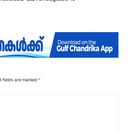
d fields are marked
*