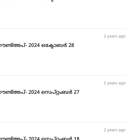
2 years ago
് റൗണ്ട്അപ്- 2024 ഒക്ടോബര്‍ 28
2 years ago
് റൗണ്ട്അപ്- 2024 സെപ്റ്റംബര്‍ 27
2 years ago
് റൗണ്ട്അപ്- 2024 സെപ്റ്റംബര്‍ 18