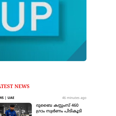
ATEST NEWS
WS
|
UAE
46 minutes ago
ദുബൈ കസ്റ്റംസ് 460
ഗ്രാം സ്വര്‍ണം പിടികൂടി