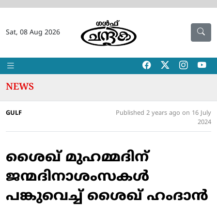
Sat, 08 Aug 2026
NEWS
GULF
Published 2 years ago on 16 July
2024
ശൈഖ് മുഹമ്മദിന്
ജന്മദിനാശംസകള്‍
പങ്കുവെച്ച് ശൈഖ് ഹംദാന്‍