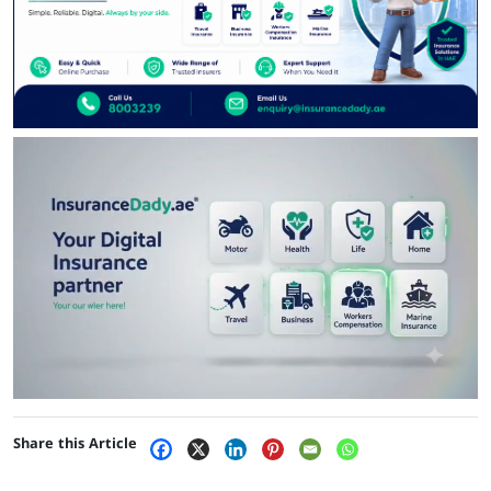
Share this Article