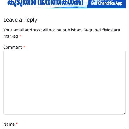
Leave a Reply
Your email address will not be published.
Required fields are
marked
*
Comment
*
Name
*