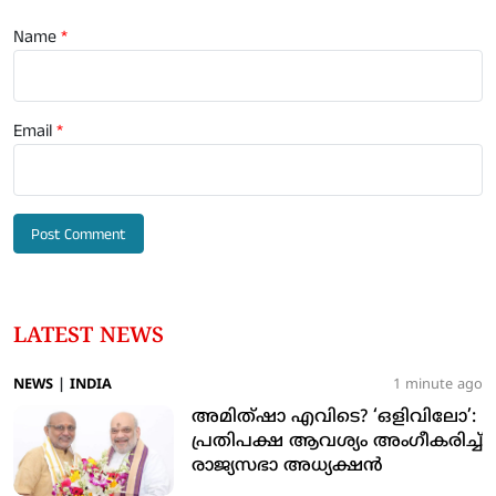
Name
*
Email
*
LATEST NEWS
NEWS
|
INDIA
1 minute ago
അമിത്ഷാ എവിടെ? ‘ഒളിവിലോ’:
പ്രതിപക്ഷ ആവശ്യം അംഗീകരിച്ച്
രാജ്യസഭാ അധ്യക്ഷന്‍