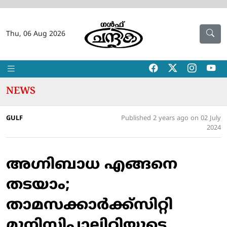
Thu, 06 Aug 2026
NEWS
GULF
Published 2 years ago on 02 July
2024
അഗ്നിബാധ എങ്ങനെ
തടയാം;
താമസക്കാര്‍ക്ക്സിറ്റി
മുനിസിപ്പാലിറ്റിയുടെ