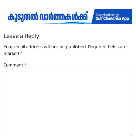
Leave a Reply
Your email address will not be published.
Required fields are
marked
*
Comment
*