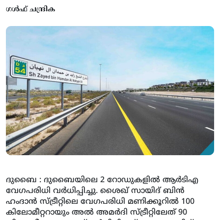
ഗൾഫ് ചന്ദ്രിക
ദുബൈ : ദുബൈയിലെ 2 റോഡുകളില്‍ ആര്‍ടിഎ
വേഗപരിധി വര്‍ധിപ്പിച്ചു. ശൈഖ് സായിദ് ബിന്‍
ഹംദാന്‍ സ്ട്രീറ്റിലെ വേഗപരിധി മണിക്കൂറില്‍ 100
കിലോമീറ്ററായും അല്‍ അമര്‍ദി സ്ട്രീറ്റിലേത് 90