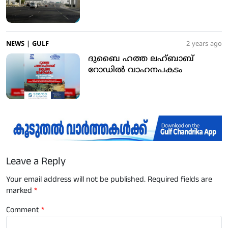
NEWS
|
GULF
2 years ago
ദുബൈ ഹത്ത ലഹ്ബാബ്
റോഡിൽ വാഹനപകടം
Leave a Reply
Your email address will not be published.
Required fields are
marked
*
Comment
*