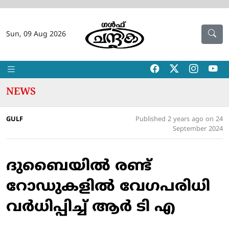
Sun, 09 Aug 2026
NEWS
GULF
Published 2 years ago on 24
September 2024
ദുബൈയില്‍ രണ്ട്
റോഡുകളില്‍ വേഗപരിധി
വര്‍ധിപ്പിച്ച് ആര്‍ ടി എ