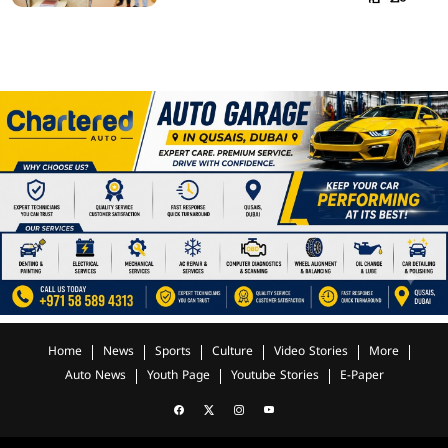
Home
News
Sports
Culture
Video Stories
More
Auto News
Youth Page
Youtube Stories
E-Paper