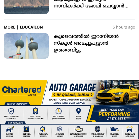
നാവികര്‍ക്ക് ജോലി ചെയ്യാന്‍
അനുമതി
MORE
|
EDUCATION
5 hours ago
കുവൈത്തില്‍ ഇറാനിയന്‍
സ്‌കൂള്‍ അടച്ചുപൂട്ടാന്‍
ഉത്തരവിട്ടു