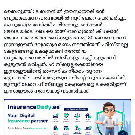
ബൈറൂത്ത് : ലബനനില്‍ ഈസാഈലിന്റെ
വ്യോമാക്രമണ പരമ്പരയില്‍ നൂറിലേറെ പേര്‍ മരിച്ചു.
നാനൂറോളം പേര്‍ക്ക് പരിക്കേറ്റു. തെക്കന്‍
മേഖലയിലെ ബെക്ക താഴ്്‌വര മുതല്‍ കിഴക്കന്‍
മേഖല വരെ അര മണിക്കൂര്‍ നേരം 80 തവണയാണ്
ഇസ്രാഈല്‍ വ്യോമാക്രമണം നടത്തിയത്. ഹിസ്ബുല്ല
കേന്ദ്രങ്ങളെ ലക്ഷ്യമാക്കി നടത്തിയ
വ്യോമാക്രമണത്തില്‍ സ്തീകളും കുട്ടികളുമാണ്
കൂടുതല്‍ മരിച്ചത്. ഹിസ്ബുല്ലക്കെതിരായ
ഇസ്രാഈലിന്റെ സൈനിക നീക്കം തുറന്ന
യുദ്ധത്തിലേക്ക് അടുക്കുന്നതിന്റെ സൂചനയാണിത്.
മുന്നൂറിലേറെ ഹിസ്ബുല്ല കേന്ദ്രങ്ങളെ ലക്ഷ്യമിട്ടാണ്
ഇസ്രാഈല്‍ നരനായാട്ട് നടത്തിയത്.