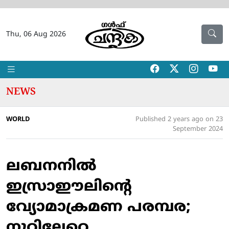
Thu, 06 Aug 2026
NEWS
WORLD
Published 2 years ago on 23
September 2024
ലബനനില്‍
ഇസ്രാഈലിന്റെ
വ്യോമാക്രമണ പരമ്പര;
നൂറിലേറെ