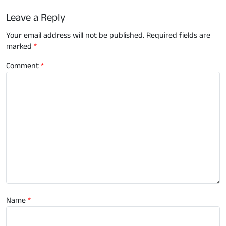
Leave a Reply
Your email address will not be published.
Required fields are
marked
*
Comment
*
Name
*