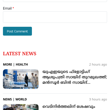
Email
*
LATEST NEWS
MORE
|
HEALTH
2 hours ago
യുഎഇയുടെ ഫ്‌ളോട്ടിംഗ്
ആശുപത്രി സായിദ് തുറമുഖത്ത്;
മന്‍സൂര്‍ ബിന്‍ സായിദ്
സന്ദര്‍ശിച്ചു
NEWS
|
WORLD
3 hours ago
വെടിനിര്‍ത്തലിന് ശേഷവും