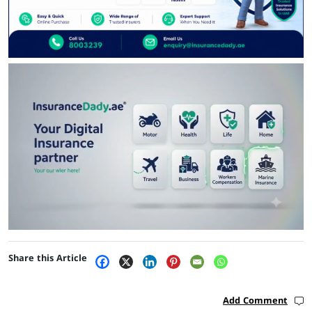
Share this Article
Add Comment