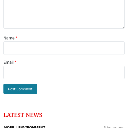
Name
*
Email
*
LATEST NEWS