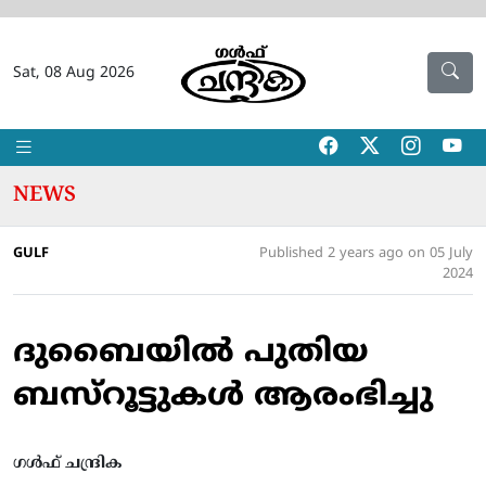
Sat, 08 Aug 2026
NEWS
GULF
Published 2 years ago on 05 July
2024
ദുബൈയില്‍ പുതിയ
ബസ്റൂട്ടുകള്‍ ആരംഭിച്ചു
ഗൾഫ് ചന്ദ്രിക