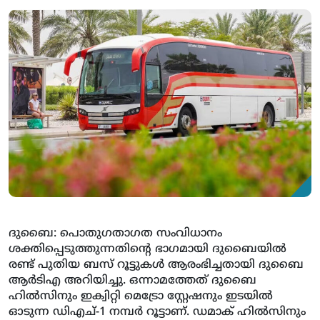
ദുബൈ: പൊതുഗതാഗത സംവിധാനം
ശക്തിപ്പെടുത്തുന്നതിന്റെ ഭാഗമായി ദുബൈയില്‍
രണ്ട് പുതിയ ബസ് റൂട്ടുകള്‍ ആരംഭിച്ചതായി ദുബൈ
ആര്‍ടിഎ അറിയിച്ചു. ഒന്നാമത്തേത് ദുബൈ
ഹില്‍സിനും ഇക്വിറ്റി മെട്രോ സ്റ്റേഷനും ഇടയില്‍
ഓടുന്ന ഡിഎച്-1 നമ്പര്‍ റൂട്ടാണ്. ഡമാക് ഹില്‍സിനും