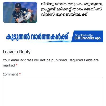
വീടിനു നേരെ അക്രമം തുടരുന്നു
ഇംഗ്ലണ്ട് ക്രിക്കറ്റ് താരം ജെയിംസ്
വിന്‍സ് ദുബൈയിലേക്ക്
Leave a Reply
Your email address will not be published.
Required fields are
marked
*
Comment
*