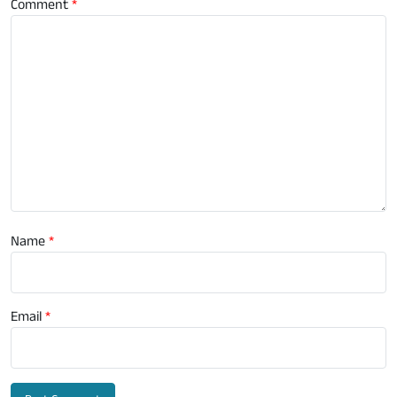
Comment
*
Name
*
Email
*