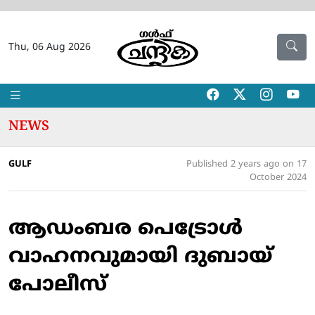
Thu, 06 Aug 2026
NEWS
GULF
Published 2 years ago on 17
October 2024
ആഡംബര പെട്രോൾ
വാഹനവുമായി ദുബായ്
പോലീസ്