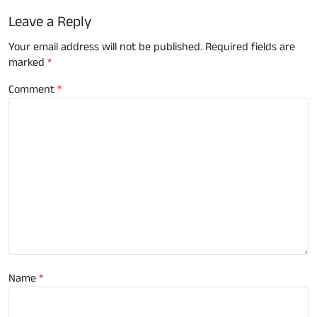
Leave a Reply
Your email address will not be published.
Required fields are
marked
*
Comment
*
Name
*