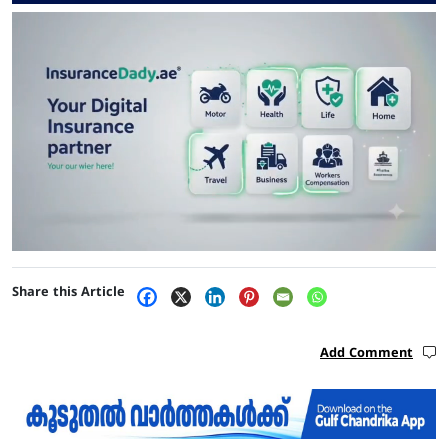
Share this Article
Add Comment