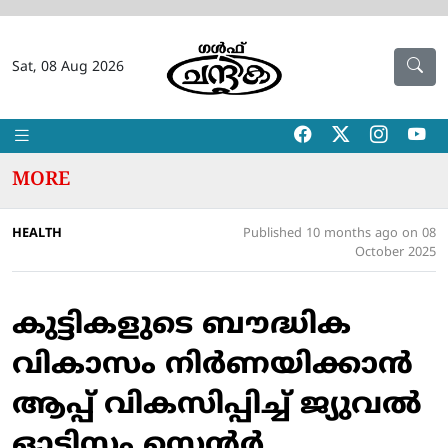
Sat, 08 Aug 2026
MORE
HEALTH
Published 10 months ago on 08
October 2025
കുട്ടികളുടെ ബൗദ്ധിക
വികാസം നിര്‍ണയിക്കാന്‍
ആപ്പ് വികസിപ്പിച്ച് ജ്യുവല്‍
ഓട്ടിസം സെന്റര്‍