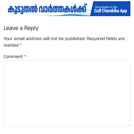
Leave a Reply
Your email address will not be published.
Required fields are
marked
*
Comment
*