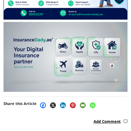
Share this Article
Add Comment