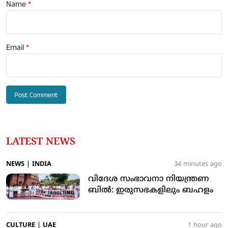
Name
*
Email
*
LATEST NEWS
NEWS
|
INDIA
34 minutes ago
വിദേശ സംഭാവനാ നിയന്ത്രണ
ബില്‍: ഇരുസഭകളിലും ബഹളം
CULTURE
|
UAE
1 hour ago