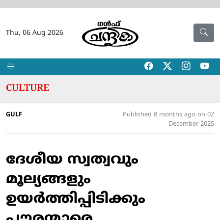
Thu, 06 Aug 2026
CULTURE
GULF
Published 8 months ago on 02
December 2025
ദേശീയ സ്വത്വവും
മൂല്യങ്ങളും
ഉയര്‍ത്തിപ്പിടിക്കും
പൗരന്മാരെ