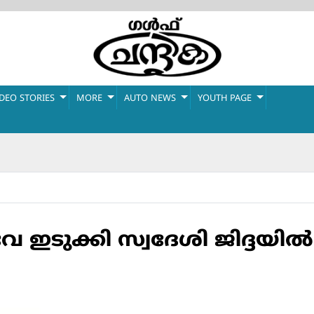
IDEO STORIES
MORE
AUTO NEWS
YOUTH PAGE
ഇടുക്കി സ്വദേശി ജിദ്ദയില്‍ 