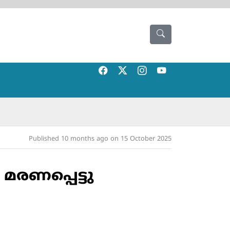
Published 10 months ago on 15 October 2025
മരണപ്പെട്ടു