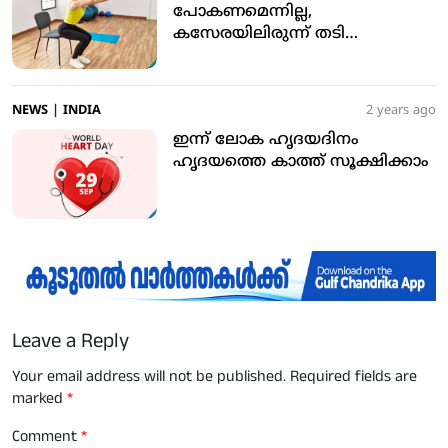
പോകണമെന്നില്ല,
കസേരയിലിരുന്ന് തടി
കുറയ്ക്കാം
NEWS
|
INDIA
2 years ago
ഇന്ന് ലോക ഹൃദയദിനം
ഹൃദയത്തെ കാത്ത് സൂക്ഷിക്കാം
Leave a Reply
Your email address will not be published.
Required fields are
marked
*
Comment
*