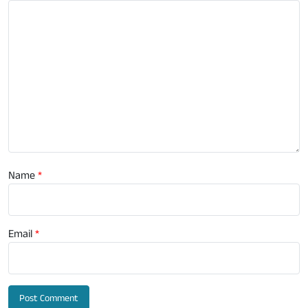
Name
*
Email
*