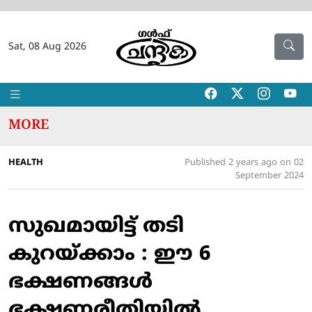
Sat, 08 Aug 2026
MORE
HEALTH
Published 2 years ago on 02
September 2024
സുഖമായിട്ട് തടി
കുറയ്ക്കാം : ഈ 6
ഭക്ഷണങ്ങൾ
ഭക്ഷണരീതിയിൽ