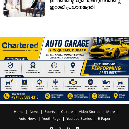
ഇറാഖിന്റെ ഭൂമി അനുവദിക്കില്ല:
ഇറാഖ് പ്രധാനമന്ത്രി
Home
News
Sports
Culture
Video Stories
More
Auto News
Youth Page
Youtube Stories
E-Paper