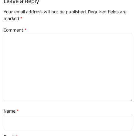
Leave a Reply
Your email address will not be published.
Required fields are
marked
*
Comment
*
Name
*