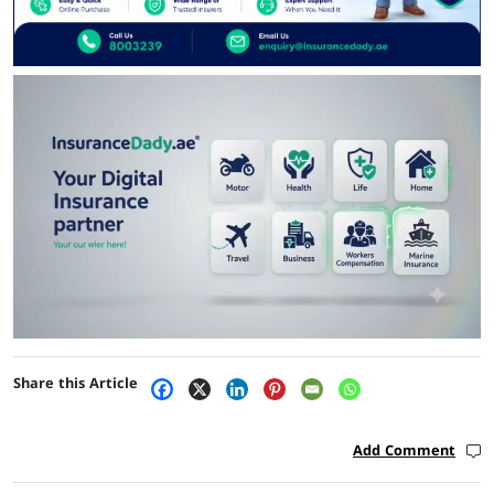
Share this Article
Add Comment