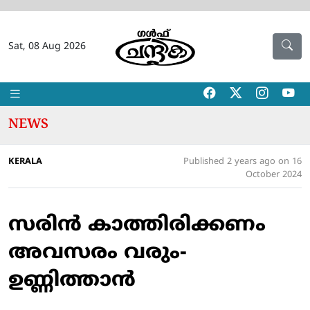
Sat, 08 Aug 2026
NEWS
KERALA
Published 2 years ago on 16
October 2024
സരിന്‍ കാത്തിരിക്കണം
അവസരം വരും-
ഉണ്ണിത്താന്‍