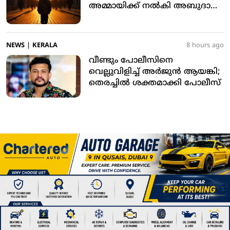
അമ്മായിക്ക് നല്‍കി അബുദാബി
കോടതി
NEWS
|
KERALA
8 hours ago
വീണ്ടും പോലീസിനെ
വെല്ലുവിളിച്ച് അര്‍ജുന്‍ ആയങ്കി;
തെരച്ചില്‍ ശക്തമാക്കി പോലീസ്