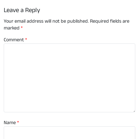
Leave a Reply
Your email address will not be published.
Required fields are
marked
*
Comment
*
Name
*