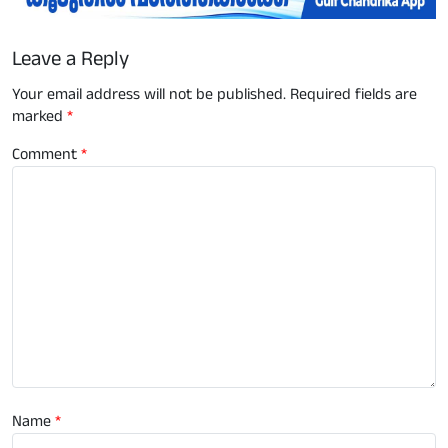
Leave a Reply
Your email address will not be published.
Required fields are
marked
*
Comment
*
Name
*