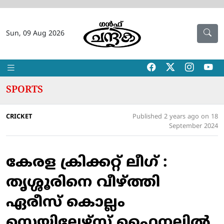
Sun, 09 Aug 2026
SPORTS
CRICKET
Published 2 years ago on 18
September 2024
കേരള ക്രിക്കറ്റ് ലീഗ് :
തൃശ്ശൂരിനെ വീഴ്ത്തി
ഏരീസ് കൊല്ലം
സെയിലേഴ്‌സ് ഫൈനലില്‍