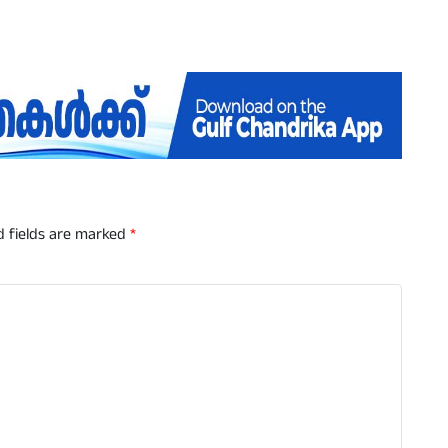
d fields are marked
*