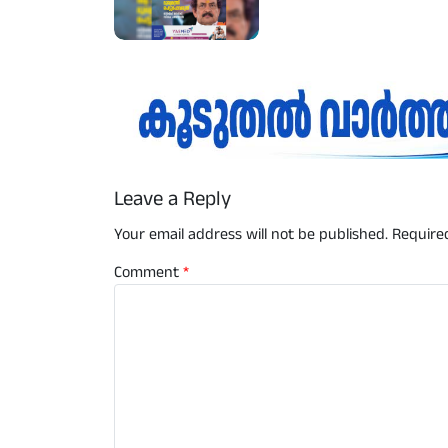
Leave a Reply
Your email address will not be published.
Require
Comment
*