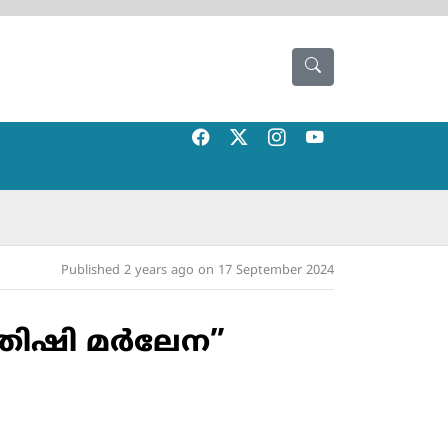
Published 2 years ago on 17 September 2024
തിഷി മര്‍ലേന”