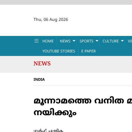
Thu, 06 Aug 2026
HOME
NEWS
SPORTS
CULTURE
V
YOUTUBE STORIES
E PAPER
NEWS
INDIA
മൂന്നാമത്തെ വനിത മ
നയിക്കും
ഗൾഫ് ചന്ദ്രിക