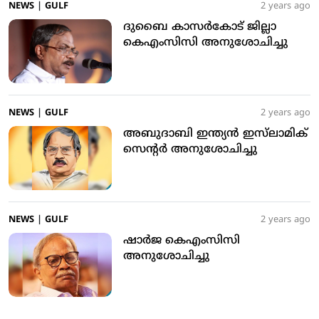
NEWS
|
GULF
2 years ago
ദുബൈ കാസര്‍കോട് ജില്ലാ
കെഎംസിസി അനുശോചിച്ചു
NEWS
|
GULF
2 years ago
അബുദാബി ഇന്ത്യന്‍ ഇസ്‌ലാമിക്
സെന്റര്‍ അനുശോചിച്ചു
NEWS
|
GULF
2 years ago
ഷാര്‍ജ കെഎംസിസി
അനുശോചിച്ചു