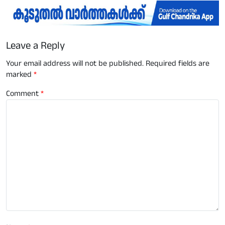
Leave a Reply
Your email address will not be published.
Required fields are
marked
*
Comment
*