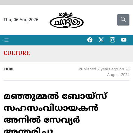
Thu, 06 Aug 2026
CULTURE
FILM
Published 2 years ago on 28
August 2024
മഞ്ഞുമ്മല്‍ ബോയ്സ്
സഹസംവിധായകൻ
അനില്‍ സേവ്യര്‍
അന്തരിച്ചു