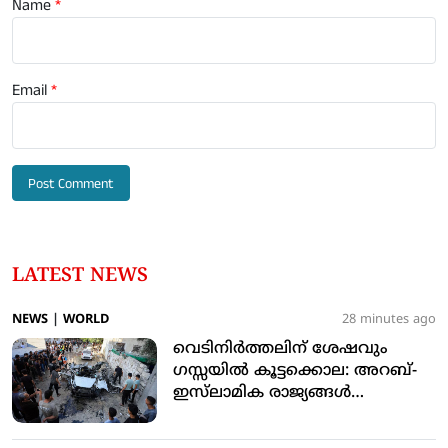
Name
*
Email
*
LATEST NEWS
NEWS
|
WORLD
28 minutes ago
വെടിനിര്‍ത്തലിന് ശേഷവും
ഗസ്സയില്‍ കൂട്ടക്കൊല: അറബ്-
ഇസ്‌ലാമിക രാജ്യങ്ങള്‍
അപലപിച്ചു