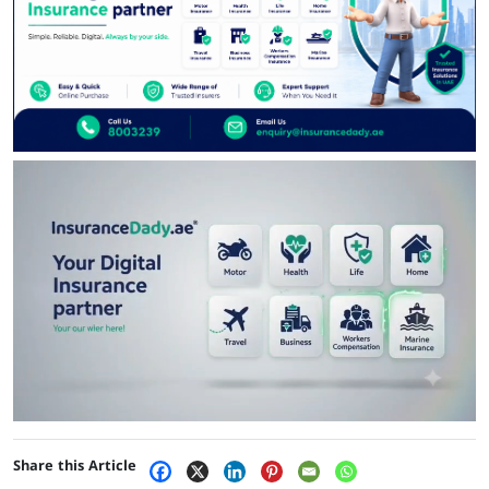
Share this Article