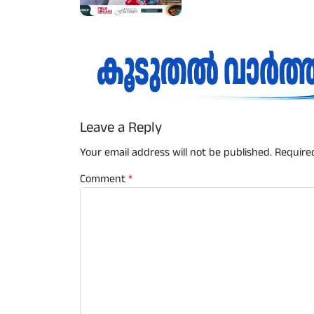
Leave a Reply
Your email address will not be published.
Require
Comment
*