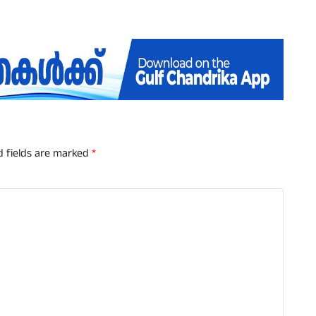
d fields are marked
*