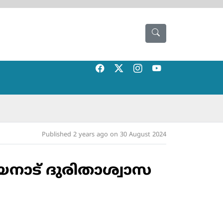
Published 2 years ago on 30 August 2024
യനാട് ദുരിതാശ്വാസ