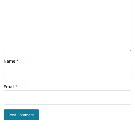
Name
*
Email
*