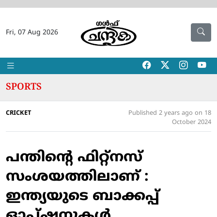
Fri, 07 Aug 2026
SPORTS
CRICKET
Published 2 years ago on 18
October 2024
പന്തിൻ്റെ ഫിറ്റ്നസ്
സംശയത്തിലാണ് :
ഇന്ത്യയുടെ ബാക്കപ്പ്
ഓപ്ഷനുകൾ